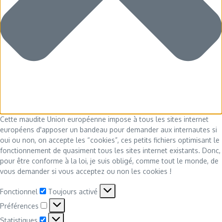
Cette maudite Union européenne impose à tous les sites internet
européens d'apposer un bandeau pour demander aux internautes si
oui ou non, on accepte les “cookies”, ces petits fichiers optimisant le
fonctionnement de quasiment tous les sites internet existants. Donc,
pour être conforme à la loi, je suis obligé, comme tout le monde, de
vous demander si vous acceptez ou non les cookies !
Fonctionnel
Fonctionnel
Toujours activé
Préférences
Préférences
Statistiques
Statistiques