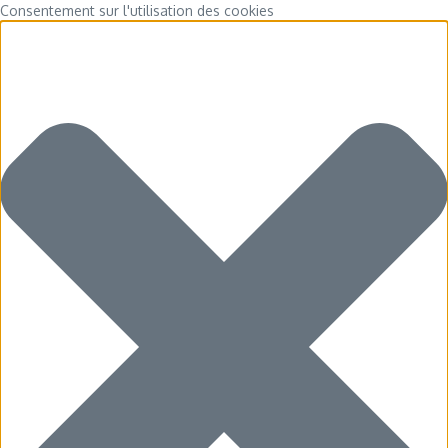
Consentement sur l'utilisation des cookies